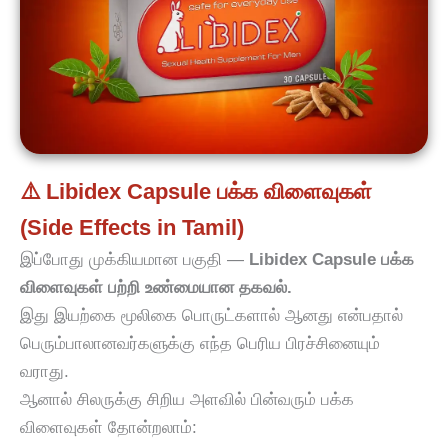
⚠️ Libidex Capsule பக்க விளைவுகள்
(Side Effects in Tamil)
இப்போது முக்கியமான பகுதி —
Libidex Capsule பக்க
விளைவுகள் பற்றி உண்மையான தகவல்.
இது இயற்கை மூலிகை பொருட்களால் ஆனது என்பதால்
பெரும்பாலானவர்களுக்கு எந்த பெரிய பிரச்சினையும்
வராது.
ஆனால் சிலருக்கு சிறிய அளவில் பின்வரும் பக்க
விளைவுகள் தோன்றலாம்: